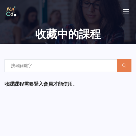
收藏中的課程
收課課程需要登入會員才能使用。